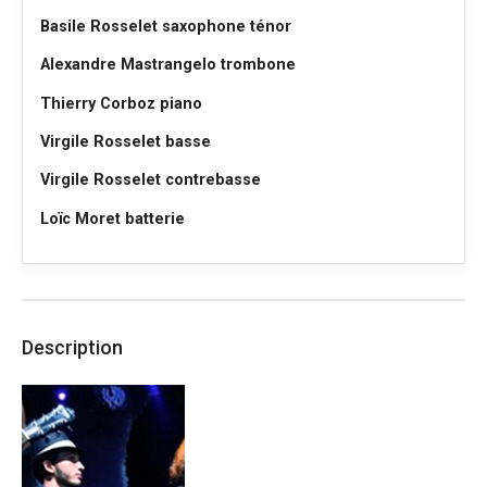
Basile Rosselet saxophone ténor
Alexandre Mastrangelo trombone
Thierry Corboz piano
Virgile Rosselet basse
Virgile Rosselet contrebasse
Loïc Moret batterie
Description