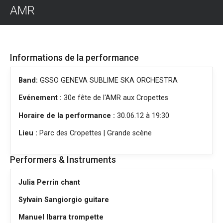
AMR
Informations de la performance
Band:
GSSO GENEVA SUBLIME SKA ORCHESTRA
Evénement :
30e fête de l'AMR aux Cropettes
Horaire de la performance :
30.06.12 à 19:30
Lieu :
Parc des Cropettes | Grande scène
Performers & Instruments
Julia Perrin chant
Sylvain Sangiorgio guitare
Manuel Ibarra trompette