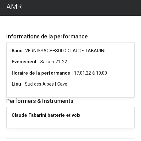
AMR
Informations de la performance
Band:
VERNISSAGE–SOLO CLAUDE TABARINI
Evénement :
Saison 21-22
Horaire de la performance :
17.01.22 à 19:00
Lieu :
Sud des Alpes | Cave
Performers & Instruments
Claude Tabarini batterie et voix