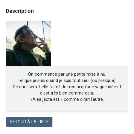
Description
On commence par une petite mise à nu.
Tel que je suis quand je suis tout seul (ou presque).
De quoi sera-t-elle faite? Je n'en ai qu'une vague idée et
c'est très bien comme cela.
«Alea jacta est » comme dirait l'autre.
RETOUR À LA LISTE