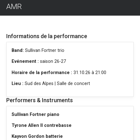
AMR
Informations de la performance
Band:
Sullivan Fortner trio
Evénement :
saison 26-27
Horaire de la performance :
31.10.26 à 21:00
Lieu :
Sud des Alpes | Salle de concert
Performers & Instruments
Sullivan Fortner piano
Tyrone Allen II contrebasse
Kayvon Gordon batterie