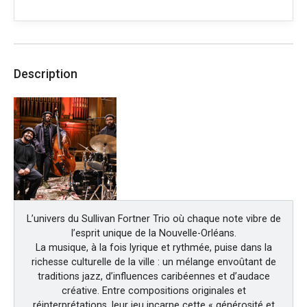
Description
L’univers du Sullivan Fortner Trio où chaque note vibre de
l’esprit unique de la Nouvelle-Orléans.
La musique, à la fois lyrique et rythmée, puise dans la
richesse culturelle de la ville : un mélange envoûtant de
traditions jazz, d’influences caribéennes et d’audace
créative. Entre compositions originales et
réinterprétations, leur jeu incarne cette « générosité et