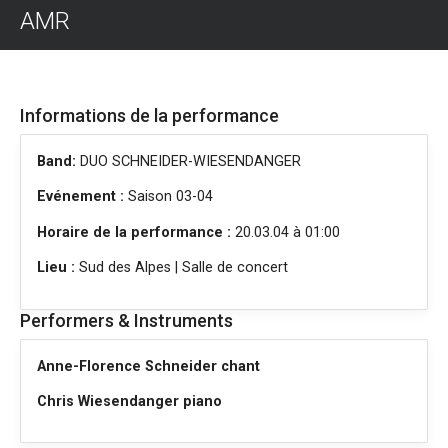
AMR
Informations de la performance
Band:
DUO SCHNEIDER-WIESENDANGER
Evénement :
Saison 03-04
Horaire de la performance :
20.03.04 à 01:00
Lieu :
Sud des Alpes | Salle de concert
Performers & Instruments
Anne-Florence Schneider chant
Chris Wiesendanger piano