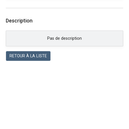
Description
Pas de description
RETOUR À LA LISTE